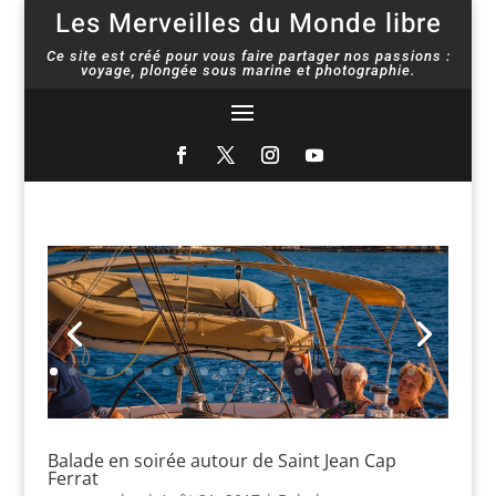
Les Merveilles du Monde libre
Ce site est créé pour vous faire partager nos passions :
voyage, plongée sous marine et photographie.
Balade en soirée autour de Saint Jean Cap
Ferrat