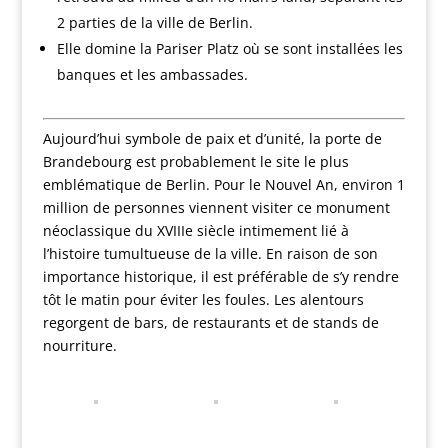
2 parties de la ville de Berlin.
Elle domine la Pariser Platz où se sont installées les
banques et les ambassades.
Aujourd’hui symbole de paix et d’unité, la porte de
Brandebourg est probablement le site le plus
emblématique de Berlin. Pour le Nouvel An, environ 1
million de personnes viennent visiter ce monument
néoclassique du XVIIIe siècle intimement lié à
l’histoire tumultueuse de la ville. En raison de son
importance historique, il est préférable de s’y rendre
tôt le matin pour éviter les foules. Les alentours
regorgent de bars, de restaurants et de stands de
nourriture.