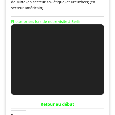
de Mitte (en secteur soviétique) et Kreuzberg (en
secteur américain).
Photos prises lors de notre visite à Berlin
Retour au dé
but