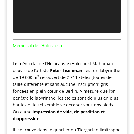
Mémorial de l’Holocauste
Le mémorial de l’Holocauste (Holocaust Mahnmal),
oeuvre de l’artiste
Peter Eisenman
, est un labyrinthe
de 19 000 m² recouvert de 2 711 stèles (toutes de
taille différente et sans aucune inscription) gris
foncées en plein cœur de Berlin. A mesure que l’on
pénètre le labyrinthe, les stèles sont de plus en plus
hautes et le sol semble se dérober sous nos pieds.
On a une
impression de vide, de perdition et
d’oppression
.
Il se trouve dans le quartier du Tiergarten limitrophe