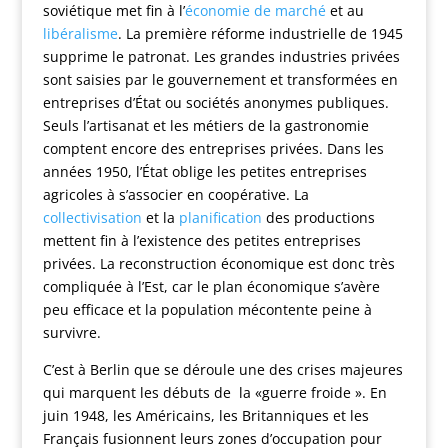
soviétique met fin à l’
économie de marché
et au
libéralisme
. La première réforme industrielle de 1945
supprime le patronat. Les grandes industries privées
sont saisies par le gouvernement et transformées en
entreprises d’État ou sociétés anonymes publiques.
Seuls l’artisanat et les métiers de la gastronomie
comptent encore des entreprises privées. Dans les
années 1950, l’État oblige les petites entreprises
agricoles à s’associer en coopérative. La
collectivisation
et la
planification
des productions
mettent fin à l’existence des petites entreprises
privées. La reconstruction économique est donc très
compliquée à l’Est, car le plan économique s’avère
peu efficace et la population mécontente peine à
survivre.
C’est à Berlin que se déroule une des crises majeures
qui marquent les débuts de la «guerre froide ». En
juin 1948, les Américains, les Britanniques et les
Français fusionnent leurs zones d’occupation pour