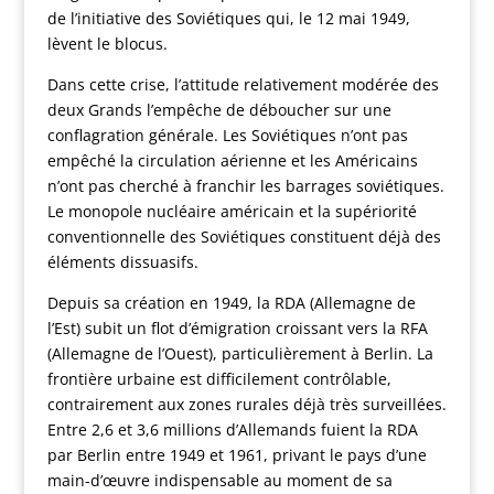
de l’initiative des Soviétiques qui, le 12 mai 1949,
lèvent le blocus.
Dans cette crise, l’attitude relativement modérée des
deux Grands l’empêche de déboucher sur une
conflagration générale. Les Soviétiques n’ont pas
empêché la circulation aérienne et les Américains
n’ont pas cherché à franchir les barrages soviétiques.
Le monopole nucléaire américain et la supériorité
conventionnelle des Soviétiques constituent déjà des
éléments dissuasifs.
Depuis sa création en 1949, la RDA (Allemagne de
l’Est) subit un flot d’émigration croissant vers la RFA
(Allemagne de l’Ouest), particulièrement à Berlin. La
frontière urbaine est difficilement contrôlable,
contrairement aux zones rurales déjà très surveillées.
Entre 2,6 et 3,6 millions d’Allemands fuient la RDA
par Berlin entre 1949 et 1961, privant le pays d’une
main-d’œuvre indispensable au moment de sa