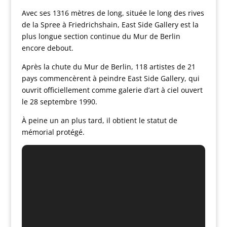
Avec ses 1316 mètres de long, située le long des rives
de la Spree à Friedrichshain, East Side Gallery est la
plus longue section continue du Mur de Berlin
encore debout.
Après la chute du Mur de Berlin, 118 artistes de 21
pays commencèrent à peindre East Side Gallery, qui
ouvrit officiellement comme galerie d’art à ciel ouvert
le 28 septembre 1990.
À peine un an plus tard, il obtient le statut de
mémorial protégé.