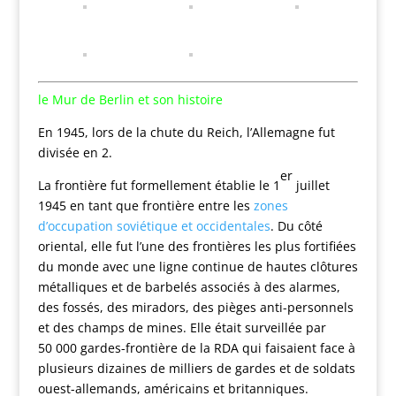
le Mur de Berlin et son histoire
En 1945, lors de la chute du Reich, l’Allemagne fut
divisée en 2.
er
La frontière fut formellement établie le 1
juillet
1945 en tant que frontière entre les
zones
d’occupation soviétique et occidentales
. Du côté
oriental, elle fut l’une des frontières les plus fortifiées
du monde avec une ligne continue de hautes clôtures
métalliques et de barbelés associés à des alarmes,
des fossés, des miradors, des pièges anti-personnels
et des champs de mines. Elle était surveillée par
50 000 gardes-frontière de la RDA qui faisaient face à
plusieurs dizaines de milliers de gardes et de soldats
ouest-allemands, américains et britanniques.