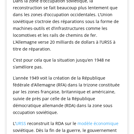
Dans la zone d’occupation soviétique, la
reconstruction se fait beaucoup plus lentement que
dans les zones d’occupation occidentales. L’Union
soviétique s’octroie des réparations sous la forme de
machines-outils et d’infrastructures comme les
locomotives et les rails de chemins de fer.
L’Allemagne verse 20 milliards de dollars à l’URSS à
titre de réparation.
C’est pour cela que la situation jusqu’en 1948 ne
s’améliore pas.
L’année 1949 voit la création de la République
fédérale d’Allemagne (RFA) dans la trizone constituée
par les zones française, britannique et américaine,
suivie de près par celle de la République
démocratique allemande (RDA) dans la zone sous
occupation soviétique.
L’
URSS
reconstruit la RDA sur le
modèle économique
soviétique. Dès la fin de la guerre, le gouvernement