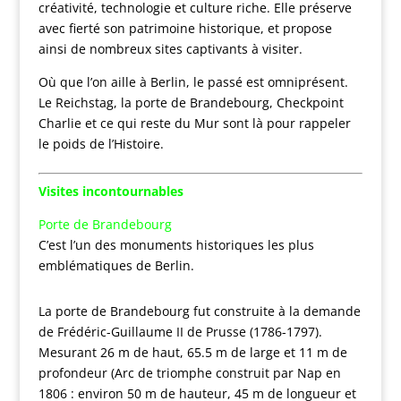
créativité, technologie et culture riche. Elle préserve
avec fierté son patrimoine historique, et propose
ainsi de nombreux sites captivants à visiter.
Où que l’on aille à Berlin, le passé est omniprésent.
Le Reichstag, la porte de Brandebourg, Checkpoint
Charlie et ce qui reste du Mur sont là pour rappeler
le poids de l’Histoire.
Visites incontournables
Porte de Brandebourg
C’est l’un des monuments historiques les plus
emblématiques de Berlin.
La porte de Brandebourg fut construite à la demande
de Frédéric-Guillaume II de Prusse (1786-1797).
Mesurant 26 m de haut, 65.5 m de large et 11 m de
profondeur (Arc de triomphe construit par Nap en
1806 : environ 50 m de hauteur, 45 m de longueur et