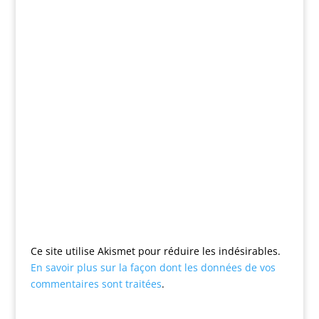
Ce site utilise Akismet pour réduire les indésirables.
En savoir plus sur la façon dont les données de vos
commentaires sont traitées
.