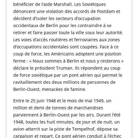
bénéficier de l’aide Marshall. Les Soviétiques
dénoncent une violation des accords de Postdam et
décident d’isoler les secteurs d’occupation
occidentaux de Berlin pour les contraindre à se
retirer et faire passer toute la ville sous leur autorité.
Les voies d’accès routières et ferroviaires aux zones
d’occupations occidentales sont coupées. Face à ce
coup de force, les Américains adoptent une position
ferme : « Nous sommes à Berlin et nous y resterons »
déclare le président Truman. Ils répondent au coup
de force soviétique par un pont aérien qui permet le
ravitaillement des deux millions de personnes de
Berlin-Ouest, menacées de famine.
Entre le 25 juin 1948 et le mois de mai 1949, un
million et demi de tonnes de marchandises
parviennent à Berlin-Ouest par les airs. Durant l’été
1948, toutes les huit minutes, de jour et de nuit, un
avion atterrit sur la piste de Tempelhof, dépose sa
cargaison et repart. Ce pont aérien conduit à l’échec