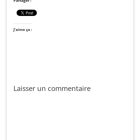
Partager :
J’aime ça :
Laisser un commentaire