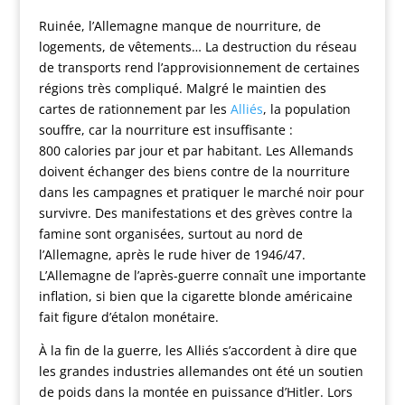
Ruinée, l’Allemagne manque de nourriture, de
logements, de vêtements… La destruction du réseau
de transports rend l’approvisionnement de certaines
régions très compliqué. Malgré le maintien des
cartes de rationnement par les
Alliés
, la population
souffre, car la nourriture est insuffisante :
800 calories par jour et par habitant. Les Allemands
doivent échanger des biens contre de la nourriture
dans les campagnes et pratiquer le marché noir pour
survivre. Des manifestations et des grèves contre la
famine sont organisées, surtout au nord de
l’Allemagne, après le rude hiver de 1946/47.
L’Allemagne de l’après-guerre connaît une importante
inflation, si bien que la cigarette blonde américaine
fait figure d’étalon monétaire.
À la fin de la guerre, les Alliés s’accordent à dire que
les grandes industries allemandes ont été un soutien
de poids dans la montée en puissance d’Hitler. Lors