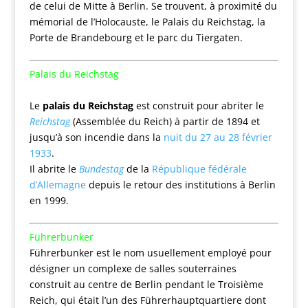
de celui de Mitte à Berlin. Se trouvent, à proximité du
mémorial de l’Holocauste, le Palais du Reichstag, la
Porte de Brandebourg et le parc du Tiergaten.
Palais du Reichstag
Le
palais du Reichstag
est construit pour abriter le
Reichstag
(Assemblée du Reich) à partir de 1894 et
jusqu’à son incendie dans la
nuit du 27 au 28 février
1933
.
Il abrite le
Bundestag
de la
République fédérale
d’Allemagne
depuis le retour des institutions à Berlin
en 1999.
Führerbunker
Führerbunker est le nom usuellement employé pour
désigner un complexe de salles souterraines
construit au centre de Berlin pendant le Troisième
Reich, qui était l’un des Führerhauptquartiere dont