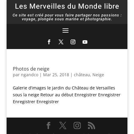
Les Merveilles du Monde libre
Ce site est créé pour vous faire partager nos passions :
voyage, plongée sous marine et photographie.
Photos de neige
par
ngandco
|
Mar 25, 2018
|
château
,
Neige
Galerie d’images le jardin du Château de Versailles
sous la neige Retour au début Enregistrer Enregistrer
Enregistrer Enregistrer