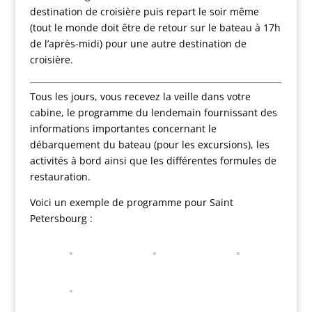
destination de croisière puis repart le soir même
(tout le monde doit être de retour sur le bateau à 17h
de l’après-midi) pour une autre destination de
croisière.
Tous les jours, vous recevez la veille dans votre
cabine, le programme du lendemain fournissant des
informations importantes concernant le
débarquement du bateau (pour les excursions), les
activités à bord ainsi que les différentes formules de
restauration.
Voici un exemple de programme pour Saint
Petersbourg :