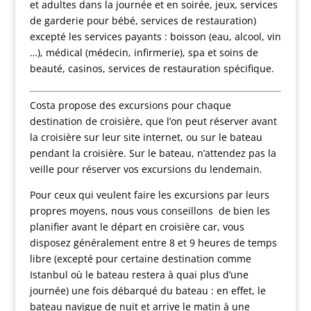
et adultes dans la journée et en soirée, jeux, services
de garderie pour bébé, services de restauration)
excepté les services payants : boisson (eau, alcool, vin
…), médical (médecin, infirmerie), spa et soins de
beauté, casinos, services de restauration spécifique.
Costa propose des excursions pour chaque
destination de croisière, que l’on peut réserver avant
la croisière sur leur site internet, ou sur le bateau
pendant la croisière. Sur le bateau, n’attendez pas la
veille pour réserver vos excursions du lendemain.
Pour ceux qui veulent faire les excursions par leurs
propres moyens, nous vous conseillons de bien les
planifier avant le départ en croisière car, vous
disposez généralement entre 8 et 9 heures de temps
libre (excepté pour certaine destination comme
Istanbul où le bateau restera à quai plus d’une
journée) une fois débarqué du bateau : en effet, le
bateau navigue de nuit et arrive le matin à une