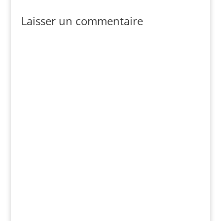
Laisser un commentaire