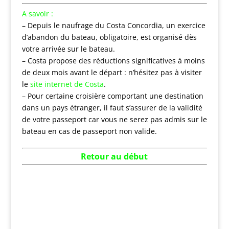
A savoir :
– Depuis le naufrage du Costa Concordia, un exercice
d’abandon du bateau, obligatoire, est organisé dès
votre arrivée sur le bateau.
– Costa propose des réductions significatives à moins
de deux mois avant le départ : n’hésitez pas à visiter
le
site internet de Costa
.
– Pour certaine croisière comportant une destination
dans un pays étranger, il faut s’assurer de la validité
de votre passeport car vous ne serez pas admis sur le
bateau en cas de passeport non valide.
Retour au dé
but