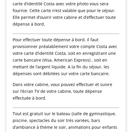
carte d’identité Costa avec votre photo vous sera
fournie. Cette carte n’est valable que pour le séjour.
Elle permet d’ouvrir votre cabine et d’effectuer toute
dépense à bord.
Pour effectuer toute dépense à bord, il faut
provisionner préalablement votre compte Costa avec
votre carte d’identité Costa, soit en enregistrant une
carte bancaire (Visa, American Express) , soit en
mettant de l’argent liquide. A la fin du séjour, les
dépenses sont débitées sur votre carte bancaire.
Dans votre cabine, vous pouvez effectuer et suivre
sur l’écran TV de votre cabine, toute dépense
effectuée à bord.
Tout est gratuit sur le bateau (salle de gymnastique,
piscine, spectacles du soir très variées, bars
d’ambiance à thème le soir, animations pour enfants