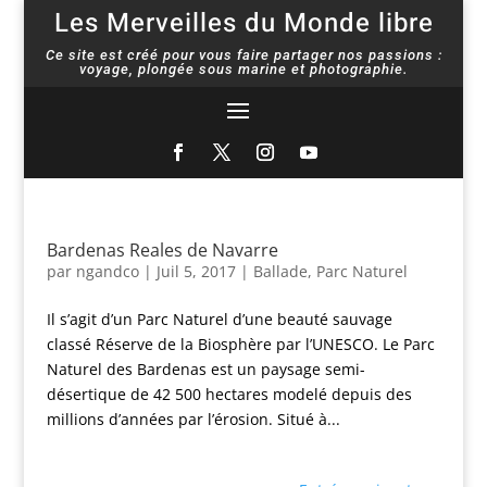
Les Merveilles du Monde libre
Ce site est créé pour vous faire partager nos passions :
voyage, plongée sous marine et photographie.
Bardenas Reales de Navarre
par
ngandco
|
Juil 5, 2017
|
Ballade
,
Parc Naturel
Il s’agit d’un Parc Naturel d’une beauté sauvage
classé Réserve de la Biosphère par l’UNESCO. Le Parc
Naturel des Bardenas est un paysage semi-
désertique de 42 500 hectares modelé depuis des
millions d’années par l’érosion. Situé à...