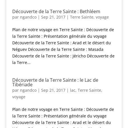
Découverte de la Terre Sainte : Bethléem
par
ngandco
|
Sep 21, 2017
|
Terre Sainte
,
voyage
Plan de notre voyage en Terre Sainte : Découverte de
la Terre Sainte : Présentation générale du voyage
Découverte de la Terre Sainte : Arad et le désert du
Néguev Découverte de la Terre Sainte : Masada
Découverte de la Terre Sainte : Jéricho Découverte de
la Terre...
Découverte de la Terre Sainte : le Lac de
Tibériade
par
ngandco
|
Sep 21, 2017
|
lac
,
Terre Sainte
,
voyage
Plan de notre voyage en Terre Sainte : Découverte de
la Terre Sainte : Présentation générale du voyage
Découverte de la Terre Sainte : Arad et le désert du