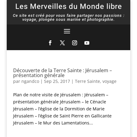
Les Merveilles du Monde libre
Ce site est créé pour vous faire partager nos passions :
voyage, plongée sous marine et photographie.
Découverte de la Terre Sainte : Jérusalem –
présentation générale
par
ngandco
|
Sep 25, 2017
|
Terre Sainte
,
voyage
Plan de notre visite de Jérusalem : Jérusalem –
présentation générale Jérusalem – le Cénacle
Jérusalem – l’église de la Dormition de Marie
Jérusalem – l’église de Saint Pierre en Gallicante
Jérusalem – le Mur des Lamentations...