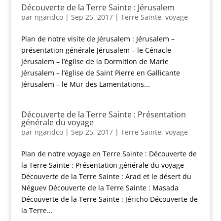
Découverte de la Terre Sainte : Jérusalem
par
ngandco
|
Sep 25, 2017
|
Terre Sainte
,
voyage
Plan de notre visite de Jérusalem : Jérusalem –
présentation générale Jérusalem – le Cénacle
Jérusalem – l’église de la Dormition de Marie
Jérusalem – l’église de Saint Pierre en Gallicante
Jérusalem – le Mur des Lamentations...
Découverte de la Terre Sainte : Présentation
générale du voyage
par
ngandco
|
Sep 25, 2017
|
Terre Sainte
,
voyage
Plan de notre voyage en Terre Sainte : Découverte de
la Terre Sainte : Présentation générale du voyage
Découverte de la Terre Sainte : Arad et le désert du
Néguev Découverte de la Terre Sainte : Masada
Découverte de la Terre Sainte : Jéricho Découverte de
la Terre...