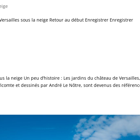
eige
Versailles sous la neige Retour au début Enregistrer Enregistrer
s la neige Un peu d’histoire : Les jardins du château de Versailles
Vicomte et dessinés par André Le Nôtre, sont devenus des référenc