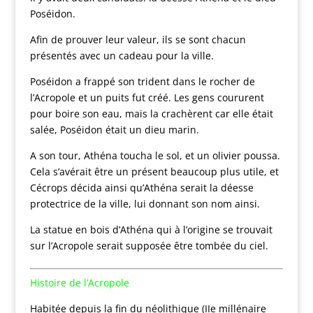
Poséidon.
Afin de prouver leur valeur, ils se sont chacun
présentés avec un cadeau pour la ville.
Poséidon a frappé son trident dans le rocher de
l’Acropole et un puits fut créé. Les gens coururent
pour boire son eau, mais la crachèrent car elle était
salée, Poséidon était un dieu marin.
A son tour, Athéna toucha le sol, et un olivier poussa.
Cela s’avérait être un présent beaucoup plus utile, et
Cécrops décida ainsi qu’Athéna serait la déesse
protectrice de la ville, lui donnant son nom ainsi.
La statue en bois d’Athéna qui à l’origine se trouvait
sur l’Acropole serait supposée être tombée du ciel.
Histoire de l’Acropole
Habitée depuis la fin du néolithique (IIe millénaire