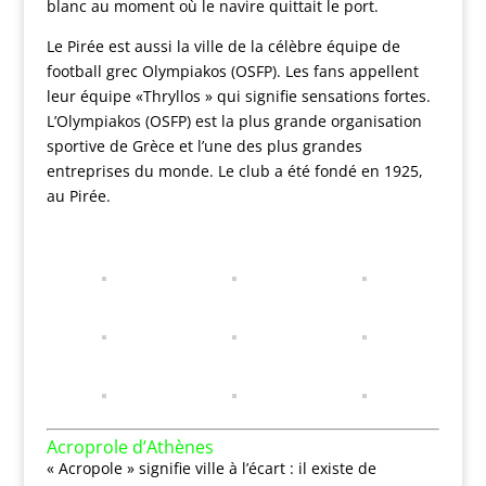
blanc au moment où le navire quittait le port.
Le Pirée est aussi la ville de la célèbre équipe de
football grec Olympiakos (OSFP). Les fans appellent
leur équipe «Thryllos » qui signifie sensations fortes.
L’Olympiakos (OSFP) est la plus grande organisation
sportive de Grèce et l’une des plus grandes
entreprises du monde. Le club a été fondé en 1925,
au Pirée.
Acroprole d’Athènes
« Acropole » signifie ville à l’écart : il existe de