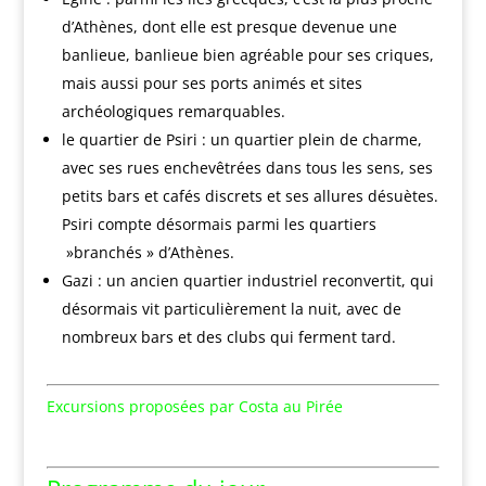
d’Athènes, dont elle est presque devenue une
banlieue, banlieue bien agréable pour ses criques,
mais aussi pour ses ports animés et sites
archéologiques remarquables.
le quartier de Psiri : un quartier plein de charme,
avec ses rues enchevêtrées dans tous les sens, ses
petits bars et cafés discrets et ses allures désuètes.
Psiri compte désormais parmi les quartiers
»branchés » d’Athènes.
Gazi : un ancien quartier industriel reconvertit, qui
désormais vit particulièrement la nuit, avec de
nombreux bars et des clubs qui ferment tard.
Excursions proposées par Costa au Pirée