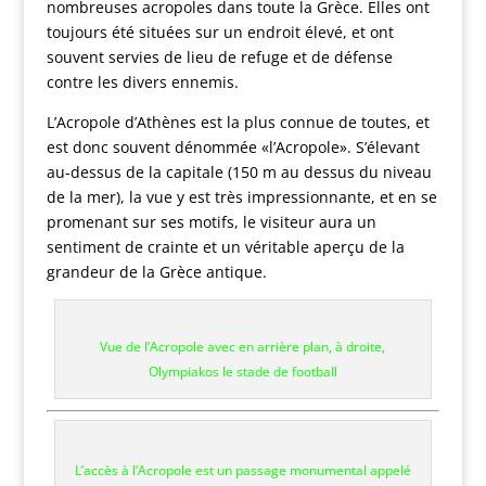
nombreuses acropoles dans toute la Grèce. Elles ont
toujours été situées sur un endroit élevé, et ont
souvent servies de lieu de refuge et de défense
contre les divers ennemis.
L’Acropole d’Athènes est la plus connue de toutes, et
est donc souvent dénommée «l’Acropole». S’élevant
au-dessus de la capitale (150 m au dessus du niveau
de la mer), la vue y est très impressionnante, et en se
promenant sur ses motifs, le visiteur aura un
sentiment de crainte et un véritable aperçu de la
grandeur de la Grèce antique.
Vue de l’Acropole avec en arrière plan, à droite,
Olympiakos le stade de football
L’accès à l’Acropole est un passage monumental appelé