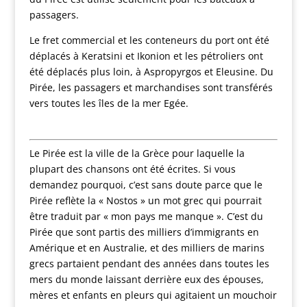
passagers.
Le fret commercial et les conteneurs du port ont été
déplacés à Keratsini et Ikonion et les pétroliers ont
été déplacés plus loin, à Aspropyrgos et Eleusine. Du
Pirée, les passagers et marchandises sont transférés
vers toutes les îles de la mer Egée.
Le Pirée est la ville de la Grèce pour laquelle la
plupart des chansons ont été écrites. Si vous
demandez pourquoi, c’est sans doute parce que le
Pirée reflète la « Nostos » un mot grec qui pourrait
être traduit par « mon pays me manque ». C’est du
Pirée que sont partis des milliers d’immigrants en
Amérique et en Australie, et des milliers de marins
grecs partaient pendant des années dans toutes les
mers du monde laissant derrière eux des épouses,
mères et enfants en pleurs qui agitaient un mouchoir