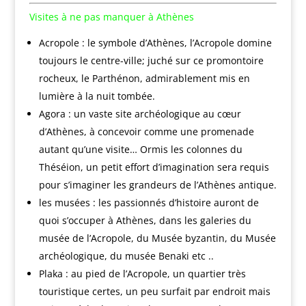
Visites à ne pas manquer à Athènes
Acropole : le symbole d’Athènes, l’Acropole domine
toujours le centre-ville; juché sur ce promontoire
rocheux, le Parthénon, admirablement mis en
lumière à la nuit tombée.
Agora : un vaste site archéologique au cœur
d’Athènes, à concevoir comme une promenade
autant qu’une visite… Ormis les colonnes du
Théséion, un petit effort d’imagination sera requis
pour s’imaginer les grandeurs de l’Athènes antique.
les musées : les passionnés d’histoire auront de
quoi s’occuper à Athènes, dans les galeries du
musée de l’Acropole, du Musée byzantin, du Musée
archéologique, du musée Benaki etc ..
Plaka : au pied de l’Acropole, un quartier très
touristique certes, un peu surfait par endroit mais