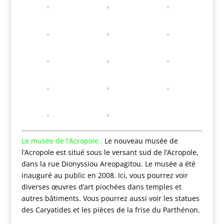
Le musée de l’Acropole :
Le nouveau musée de
l’Acropole est situé sous le versant sud de l’Acropole,
dans la rue Dionyssiou Areopagitou. Le musée a été
inauguré au public en 2008. Ici, vous pourrez voir
diverses œuvres d’art piochées dans temples et
autres bâtiments. Vous pourrez aussi voir les statues
des Caryatides et les pièces de la frise du Parthénon.